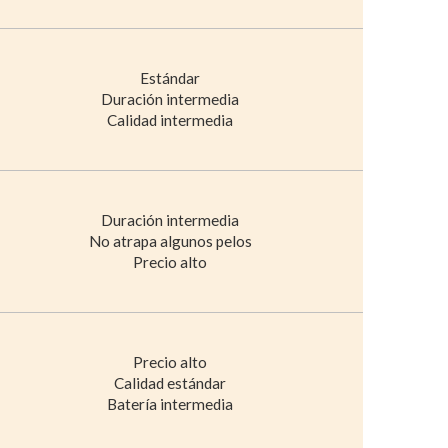
Estándar
Duración intermedia
Calidad intermedia
Duración intermedia
No atrapa algunos pelos
Precio alto
Precio alto
Calidad estándar
Batería intermedia