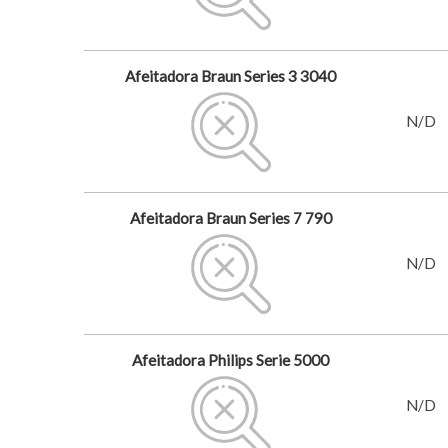
Afeitadora Braun Series 3 3040
N/D
Afeitadora Braun Series 7 790
N/D
Afeitadora Philips Serie 5000
N/D