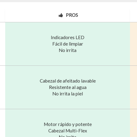
PROS
Indicadores LED
Fácil de limpiar
No irrita
Cabezal de afeitado lavable
Resistente al agua
No irrita la piel
Motor rápido y potente
Cabezal Multi-Flex
No irrita