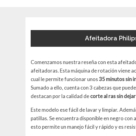
Afeitadora Phili
Comenzamos nuestra reseña con esta afeitadora 
afeitadoras. Esta máquina de rotación viene a
cual le permite funcionar unos
35 minutos sin i
Sumado a ello, cuenta con 3 cabezas que puede
destacan por la calidad de
corte al ras sin dejar
Este modelo ese fácil de lavar y limpiar. Adem
patillas. Se encuentra disponible en negro con 
esto permite un manejo fácil y rápido y es resis