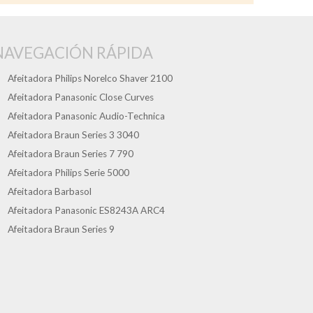
NAVEGACIÓN RÁPIDA
Afeitadora Philips Norelco Shaver 2100
Afeitadora Panasonic Close Curves
Afeitadora Panasonic Audio-Technica
Afeitadora Braun Series 3 3040
Afeitadora Braun Series 7 790
Afeitadora Philips Serie 5000
Afeitadora Barbasol
Afeitadora Panasonic ES8243A ARC4
Afeitadora Braun Series 9