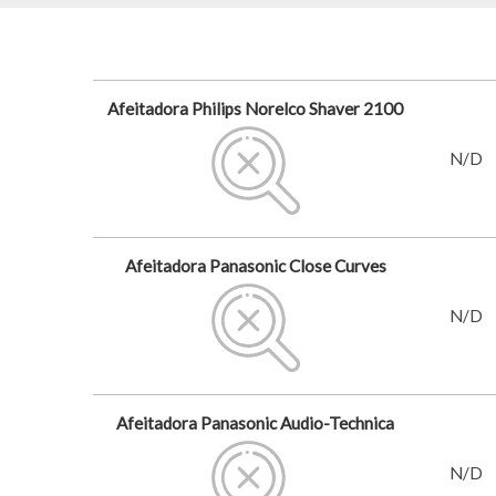
Afeitadora Philips Norelco Shaver 2100
N/D
Afeitadora Panasonic Close Curves
N/D
Afeitadora Panasonic Audio-Technica
N/D