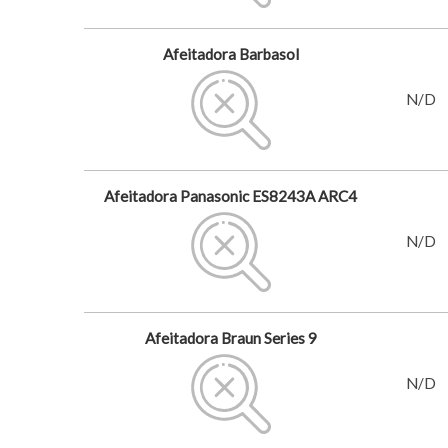
Afeitadora Barbasol
N/D
Afeitadora Panasonic ES8243A ARC4
N/D
Afeitadora Braun Series 9
N/D