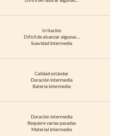
Irritación
Difícil de alcanzar algunas…
Suavidad intermedia
Calidad estándar
Duración intermedia
Batería intermedia
Duración intermedia
Requiere varias pasadas
Material intermedio