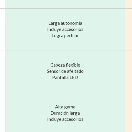
Larga autonomía
Incluye accesorios
Logra perfilar
Cabeza flexible
Sensor de afeitado
Pantalla LED
Alta gama
Duración larga
Incluye accesorios