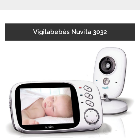
Vigilabebés Nuvita 3032