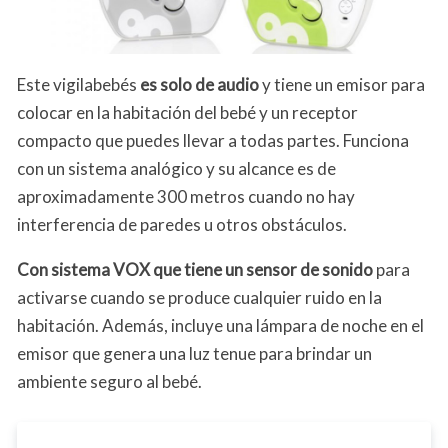
Este vigilabebés
es solo de audio
y tiene un emisor para
colocar en la habitación del bebé y un receptor
compacto que puedes llevar a todas partes. Funciona
con un sistema analógico y su alcance es de
aproximadamente 300 metros cuando no hay
interferencia de paredes u otros obstáculos.
Con sistema VOX que tiene un sensor de sonido
para
activarse cuando se produce cualquier ruido en la
habitación. Además, incluye una lámpara de noche en el
emisor que genera una luz tenue para brindar un
ambiente seguro al bebé.