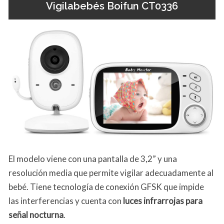
Vigilabebés Boifun CT0336
El modelo viene con una pantalla de 3,2” y una
resolución media que permite vigilar adecuadamente al
bebé. Tiene tecnología de conexión GFSK que impide
las interferencias y cuenta con
luces infrarrojas para
señal nocturna
.