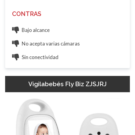
CONTRAS
Bajo alcance
No acepta varias cámaras
Sin conectividad
Vigilabebés Fly Biz ZJSJRJ