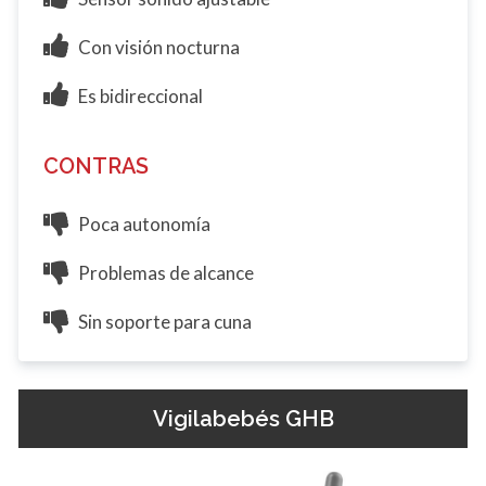
Con visión nocturna
Es bidireccional
CONTRAS
Poca autonomía
Problemas de alcance
Sin soporte para cuna
Vigilabebés GHB