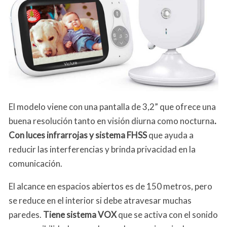
El modelo viene con una pantalla de 3,2” que ofrece una
buena resolución tanto en visión diurna como nocturna
.
Con luces infrarrojas y sistema FHSS
que ayuda a
reducir las interferencias y brinda privacidad en la
comunicación.
El alcance en espacios abiertos es de 150 metros, pero
se reduce en el interior si debe atravesar muchas
paredes.
Tiene sistema VOX
que se activa con el sonido