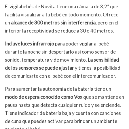
El vigilabebés de Nuvita tiene una cámara de 3,2” que
facilita visualizar a tu bebé en todo momento. Ofrece
un
alcance de 300 metros sin interferencia
, pero en el
interior la receptividad se reduce a 30 o 40 metros.
Incluye luces infrarrojo
para poder vigilar al bebé
durante la noche sin despertarlo así como sensor de
sonido, temperatura y de movimiento.
La sensibilidad
de los sensores se puede ajustar
y tienes la posibilidad
de comunicarte con el bebé con el intercomunicador.
Para aumentar la autonomía de la batería tiene un
modo de espera conocido como Vox
que se mantiene en
pausa hasta que detecta cualquier ruido y se enciende.
Tiene indicador de batería baja y cuenta con canciones
de cuna que puedes activar para brindar un ambiente