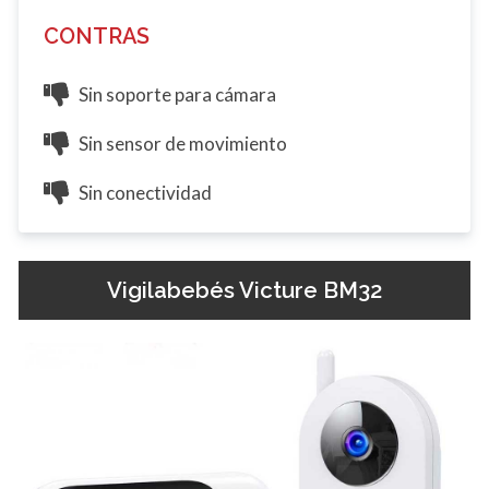
CONTRAS
Sin soporte para cámara
Sin sensor de movimiento
Sin conectividad
Vigilabebés Victure BM32