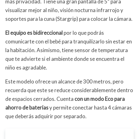
más privacidad. Tiene una gran pantalla de 5” para
visualizar mejor al niño, visión nocturna infrarrojo y
soportes para la cuna (Stargrip) para colocar la cámara.
El equipo es bidireccional
por lo que podrás
comunicarte con el bebé para tranquilizarlo sin estar en
la habitación. Asimismo, tiene sensor de temperatura
que te advierte si el ambiente donde se encuentra el
niño es agradable.
Este modelo ofrece un alcance de 300 metros, pero
recuerda que este se reduce considerablemente dentro
de espacios cerrados. Cuenta
con un modo Eco para
ahorro de baterías
y permite conectar hasta 4 cámaras
que deberás adquirir por separado.