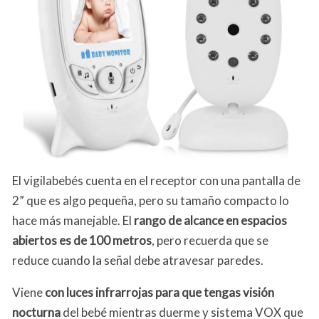
El vigilabebés cuenta en el receptor con una pantalla de
2” que es algo pequeña, pero su tamaño compacto lo
hace más manejable. El
rango de alcance en espacios
abiertos es de 100 metros
, pero recuerda que se
reduce cuando la señal debe atravesar paredes.
Viene
con luces infrarrojas para que tengas visión
nocturna
del bebé mientras duerme y sistema VOX que