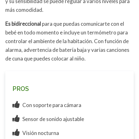
y su sensibilidad se puede regular a varios niveles para
más comodidad.
Es bidireccional
para que puedas comunicarte con el
bebé en todo momento e incluye un termómetro para
controlar el ambiente de la habitación. Con función de
alarma, advertencia de batería baja y varias canciones
de cuna que puedes colocar al niño.
PROS
Con soporte para cámara
Sensor de sonido ajustable
Visión nocturna