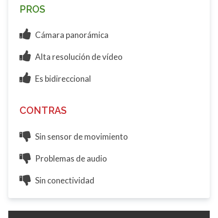
PROS
Cámara panorámica
Alta resolución de vídeo
Es bidireccional
CONTRAS
Sin sensor de movimiento
Problemas de audio
Sin conectividad