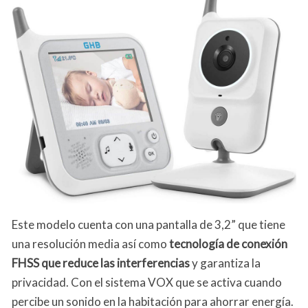
Este modelo cuenta con una pantalla de 3,2” que tiene
una resolución media así como
tecnología de conexión
FHSS que reduce las interferencias
y garantiza la
privacidad. Con el sistema VOX que se activa cuando
percibe un sonido en la habitación para ahorrar energía.