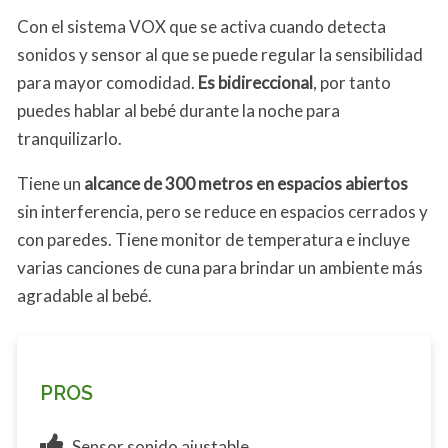
Con el sistema VOX que se activa cuando detecta
sonidos y sensor al que se puede regular la sensibilidad
para mayor comodidad.
Es bidireccional
, por tanto
puedes hablar al bebé durante la noche para
tranquilizarlo.
Tiene un
alcance de 300 metros en espacios abiertos
sin interferencia, pero se reduce en espacios cerrados y
con paredes. Tiene monitor de temperatura e incluye
varias canciones de cuna para brindar un ambiente más
agradable al bebé.
PROS
Sensor sonido ajustable