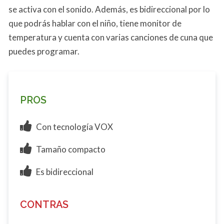
se activa con el sonido. Además, es bidireccional por lo
que podrás hablar con el niño, tiene monitor de
temperatura y cuenta con varias canciones de cuna que
puedes programar.
PROS
Con tecnología VOX
Tamaño compacto
Es bidireccional
CONTRAS