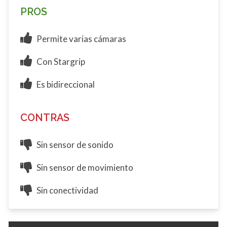
PROS
Permite varias cámaras
Con Stargrip
Es bidireccional
CONTRAS
Sin sensor de sonido
Sin sensor de movimiento
Sin conectividad