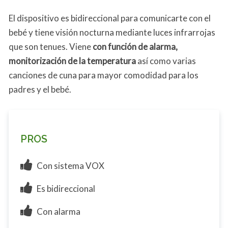
El dispositivo es bidireccional para comunicarte con el
bebé y tiene visión nocturna mediante luces infrarrojas
que son tenues. Viene
con función de alarma,
monitorización de la temperatura
así como varias
canciones de cuna para mayor comodidad para los
padres y el bebé.
PROS
Con sistema VOX
Es bidireccional
Con alarma