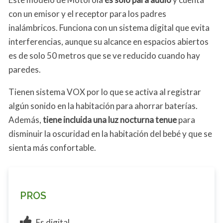
con un emisor y el receptor para los padres
inalámbricos. Funciona con un sistema digital que evita
interferencias, aunque su alcance en espacios abiertos
es de solo 50 metros que se ve reducido cuando hay
paredes.
Tienen sistema VOX por lo que se activa al registrar
algún sonido en la habitación para ahorrar baterías.
Además,
tiene incluida una luz nocturna tenue
para
disminuir la oscuridad en la habitación del bebé y que se
sienta más confortable.
PROS
Es digital