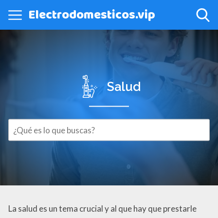
Electrodomesticos.vip
Salud
La salud es un tema crucial y al que hay que prestarle