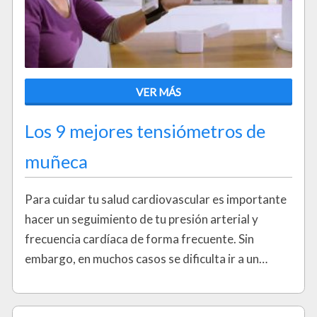
VER MÁS
Los 9 mejores tensiómetros de
muñeca
Para cuidar tu salud cardiovascular es importante
hacer un seguimiento de tu presión arterial y
frecuencia cardíaca de forma frecuente. Sin
embargo, en muchos casos se dificulta ir a un…