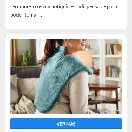
termómetro en un botiquín es indispensable para
poder tomar…
VER MÁS