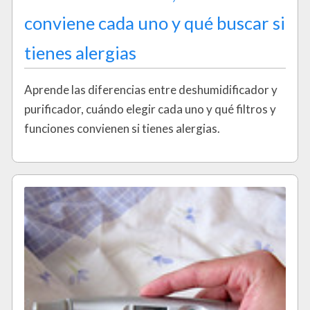
conviene cada uno y qué buscar si
tienes alergias
Aprende las diferencias entre deshumidificador y
purificador, cuándo elegir cada uno y qué filtros y
funciones convienen si tienes alergias.