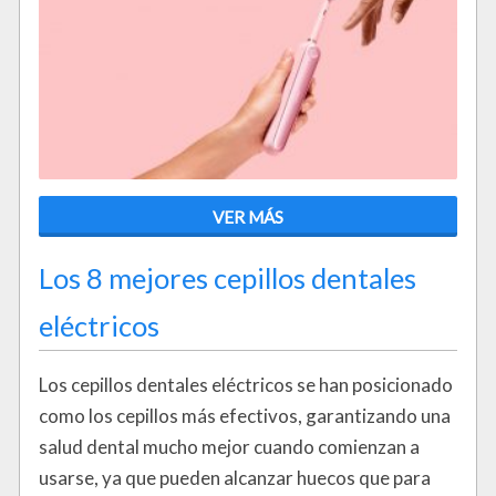
VER MÁS
Los 8 mejores cepillos dentales
eléctricos
Los cepillos dentales eléctricos se han posicionado
como los cepillos más efectivos, garantizando una
salud dental mucho mejor cuando comienzan a
usarse, ya que pueden alcanzar huecos que para