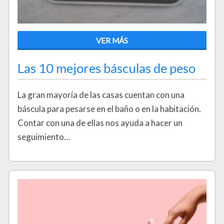
VER MÁS
Las 10 mejores básculas de peso
La gran mayoría de las casas cuentan con una
báscula para pesarse en el baño o en la habitación.
Contar con una de ellas nos ayuda a hacer un
seguimiento…