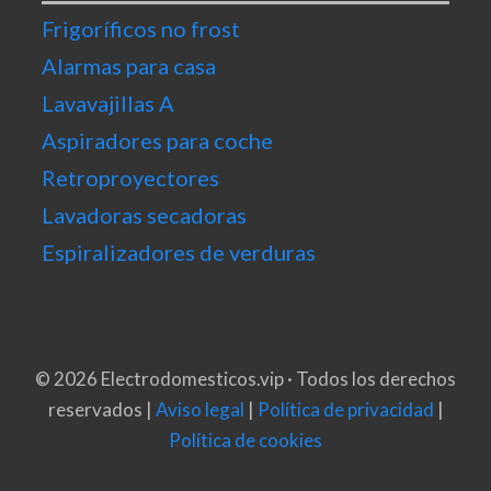
Frigoríficos no frost
Alarmas para casa
Lavavajillas A
Aspiradores para coche
Retroproyectores
Lavadoras secadoras
Espiralizadores de verduras
© 2026 Electrodomesticos.vip · Todos los derechos
reservados |
Aviso legal
|
Política de privacidad
|
Política de cookies