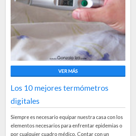
VER MÁS
Los 10 mejores termómetros
digitales
Siempre es necesario equipar nuestra casa con los
elementos necesarios para enfrentar epidemias o
por cualquier cuadro médico. Contar con un