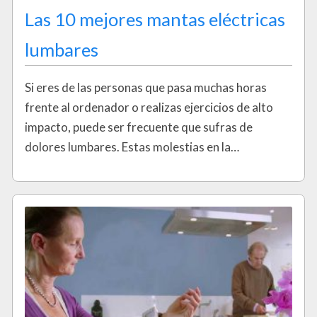
Las 10 mejores mantas eléctricas
lumbares
Si eres de las personas que pasa muchas horas
frente al ordenador o realizas ejercicios de alto
impacto, puede ser frecuente que sufras de
dolores lumbares. Estas molestias en la…