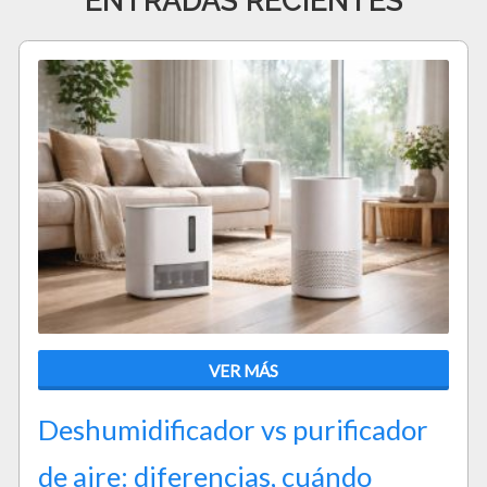
VER MÁS
Deshumidificador vs purificador
de aire: diferencias, cuándo