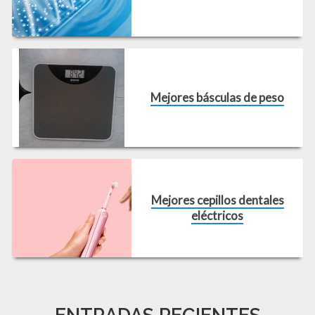
Mejores básculas de peso
Mejores cepillos dentales
eléctricos
ENTRADAS RECIENTES