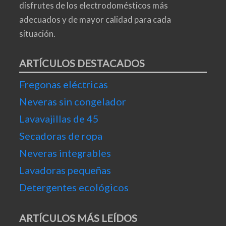
disfrutes de los electrodomésticos más
adecuados y de mayor calidad para cada
situación.
ARTÍCULOS DESTACADOS
Fregonas eléctricas
Neveras sin congelador
Lavavajillas de 45
Secadoras de ropa
Neveras integrables
Lavadoras pequeñas
Detergentes ecológicos
ARTÍCULOS MÁS LEÍDOS