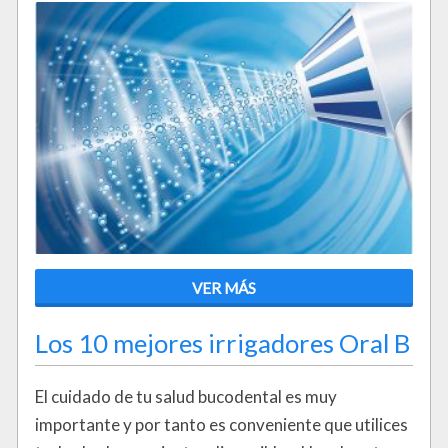
VER MÁS
Los 10 mejores irrigadores Oral B
El cuidado de tu salud bucodental es muy
importante y por tanto es conveniente que utilices