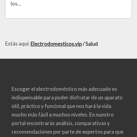
los…
Estás aquí:
Electrodomesticos.vip
Salud
Escoger el electrodoméstico más adecuado es
indispensable para poder disfrutar de un aparato
útil, práctico y funcional que nos hará la vida
mucho más fácil a muchos niveles. En nuestro
portal encontrarás análisis, comparativas y
recomendaciones por parte de expertos para que