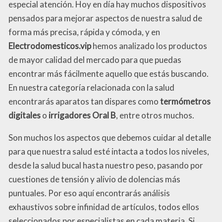
especial atención. Hoy en día hay muchos dispositivos
pensados para mejorar aspectos de nuestra salud de
forma más precisa, rápida y cómoda, y en
Electrodomesticos.vip
hemos analizado los productos
de mayor calidad del mercado para que puedas
encontrar más fácilmente aquello que estás buscando.
En nuestra categoría relacionada con la salud
encontrarás aparatos tan dispares como
termómetros
digitales
o
irrigadores Oral B
, entre otros muchos.
Son muchos los aspectos que debemos cuidar al detalle
para que nuestra salud esté intacta a todos los niveles,
desde la salud bucal hasta nuestro peso, pasando por
cuestiones de tensión y alivio de dolencias más
puntuales. Por eso aquí encontrarás análisis
exhaustivos sobre infinidad de artículos, todos ellos
seleccionados por especialistas en cada materia. Si