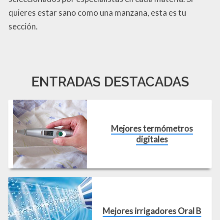
quieres estar sano como una manzana, esta es tu
sección.
ENTRADAS DESTACADAS
Mejores termómetros
digitales
Mejores irrigadores Oral B