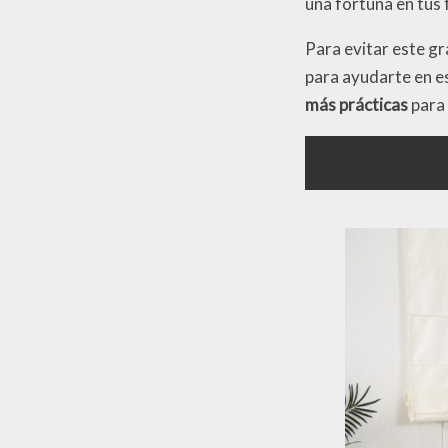
una fortuna en tus 
Para evitar este gr
para ayudarte en e
más prácticas
para 