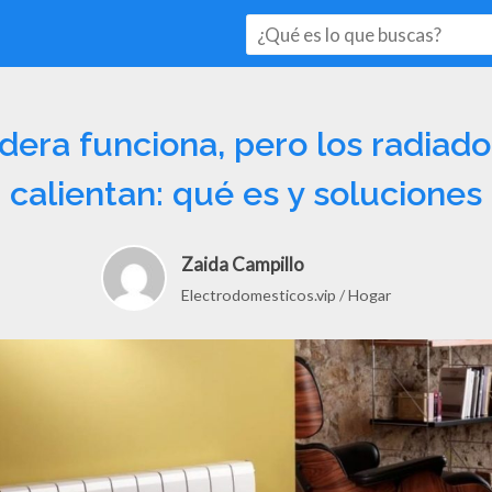
dera funciona, pero los radiad
calientan: qué es y soluciones
Zaida Campillo
Electrodomesticos.vip
Hogar