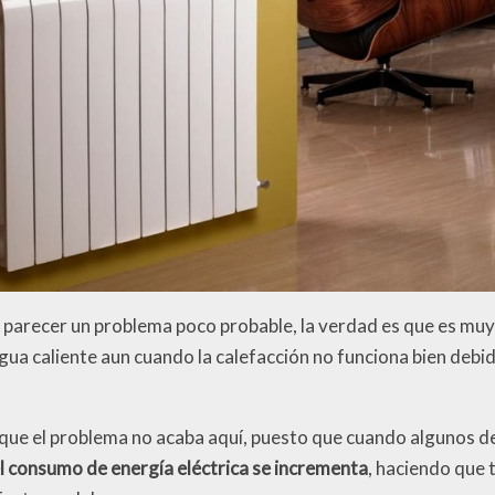
parecer un problema poco probable, la verdad es que es muy
ua caliente aun cuando la calefacción no funciona bien debi
 que el problema no acaba aquí, puesto que cuando algunos d
l consumo de energía eléctrica se incrementa
, haciendo que