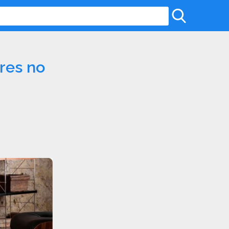
ores no