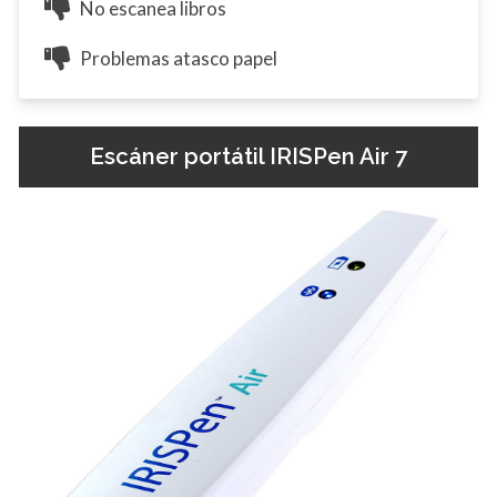
No escanea libros
Problemas atasco papel
Escáner portátil IRISPen Air 7