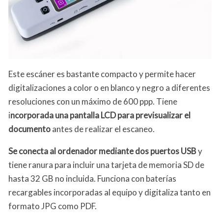
Este escáner es bastante compacto y permite hacer
digitalizaciones a color o en blanco y negro a diferentes
resoluciones con un máximo de 600 ppp. Tiene
i
ncorporada una pantalla LCD para previsualizar el
documento
antes de realizar el escaneo.
Se conecta al ordenador mediante dos puertos USB
y
tiene ranura para incluir una tarjeta de memoria SD de
hasta 32 GB no incluida. Funciona con baterías
recargables incorporadas al equipo y digitaliza tanto en
formato JPG como PDF.