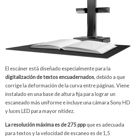
El escáner está diseñado especialmente para la
digitalización de textos encuadernados
, debido a que
corrige la deformación de la curva entre páginas. Viene
instalado en una base de altura fija para lograr un
escaneado más uniforme e incluye una cámara Sony HD
y luces LED para mayor nitidez.
La resolución máxima es de 275 ppp
que es adecuada
para textos y la velocidad de escaneo es de 1,5