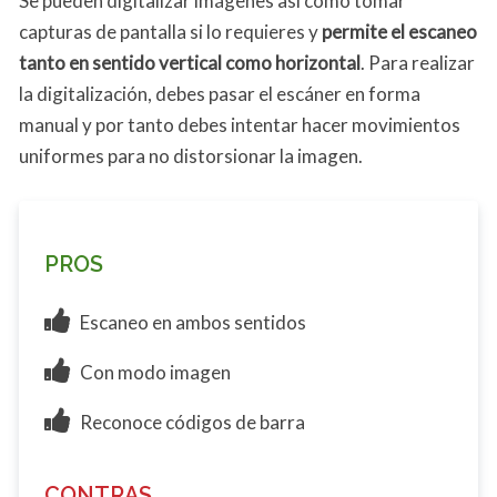
Se pueden digitalizar imágenes así como tomar
capturas de pantalla si lo requieres y
permite el escaneo
tanto en sentido vertical como horizontal
. Para realizar
la digitalización, debes pasar el escáner en forma
manual y por tanto debes intentar hacer movimientos
uniformes para no distorsionar la imagen.
PROS
Escaneo en ambos sentidos
Con modo imagen
Reconoce códigos de barra
CONTRAS