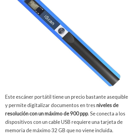
Este escáner portátil tiene un precio bastante asequible
y permite digitalizar documentos en tres
niveles de
resolución con un máximo de 900 ppp
. Se conecta a los
dispositivos con un cable USB requiere una tarjeta de
memoria de máximo 32 GB que no viene incluida.