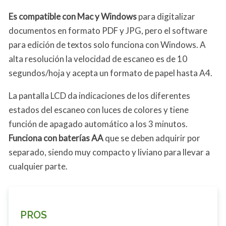
Es compatible con Mac y Windows
para digitalizar
documentos en formato PDF y JPG, pero el software
para edición de textos solo funciona con Windows. A
alta resolución la velocidad de escaneo es de 10
segundos/hoja y acepta un formato de papel hasta A4.
La pantalla LCD da indicaciones de los diferentes
estados del escaneo con luces de colores y tiene
función de apagado automático a los 3 minutos.
Funciona con baterías AA
que se deben adquirir por
separado, siendo muy compacto y liviano para llevar a
cualquier parte.
PROS