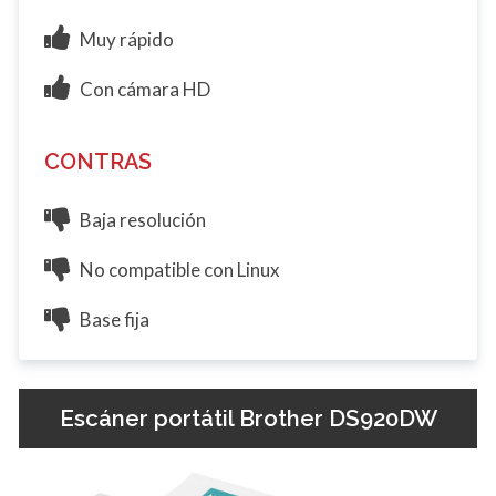
Muy rápido
Con cámara HD
CONTRAS
Baja resolución
No compatible con Linux
Base fija
Escáner portátil Brother DS920DW