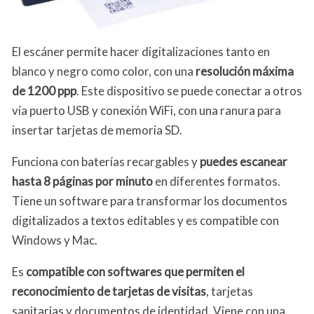
El escáner permite hacer digitalizaciones tanto en
blanco y negro como color, con una
resolución máxima
de 1200 ppp
. Este dispositivo se puede conectar a otros
vía puerto USB y conexión WiFi, con una ranura para
insertar tarjetas de memoria SD.
Funciona con baterías recargables y
puedes escanear
hasta 8 páginas por minuto
en diferentes formatos.
Tiene un software para transformar los documentos
digitalizados a textos editables y es compatible con
Windows y Mac.
Es
compatible con softwares que permiten el
reconocimiento de tarjetas de visitas
, tarjetas
sanitarias y documentos de identidad. Viene con una