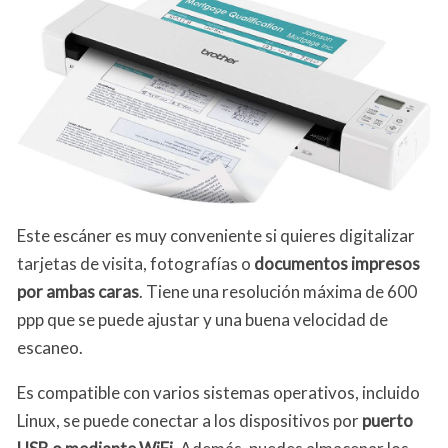
Este escáner es muy conveniente si quieres digitalizar
tarjetas de visita, fotografías o
documentos impresos
por ambas caras
. Tiene una resolución máxima de 600
ppp que se puede ajustar y una buena velocidad de
escaneo.
Es compatible con varios sistemas operativos, incluido
Linux, se puede conectar a los dispositivos por
puerto