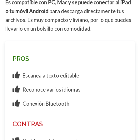
Es compatible con PC, Mac y se puede conectar al iPad
o tu móvil Android
para descarga directamente tus
archivos. Es muy compacto y liviano, por lo que puedes
llevarlo en un bolsillo con comodidad.
PROS
Escanea a texto editable
Reconoce varios idiomas
Conexión Bluetooth
CONTRAS