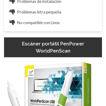
Problemas de instalación
Problemas letra pequeña
No compatible con Linux
Escáner portátil PenPower
WorldPenScan