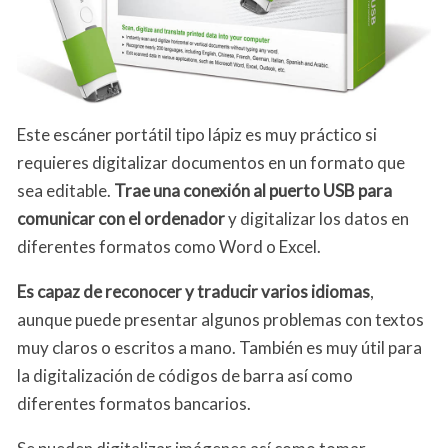
Este escáner portátil tipo lápiz es muy práctico si
requieres digitalizar documentos en un formato que
sea editable.
Trae una conexión al puerto USB para
comunicar con el ordenador
y digitalizar los datos en
diferentes formatos como Word o Excel.
Es capaz de reconocer y traducir varios idiomas
,
aunque puede presentar algunos problemas con textos
muy claros o escritos a mano. También es muy útil para
la digitalización de códigos de barra así como
diferentes formatos bancarios.