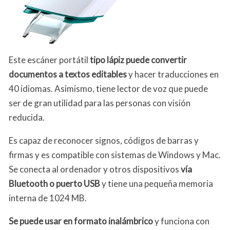
Este escáner portátil
tipo lápiz puede convertir
documentos a textos editables
y hacer traducciones en
40 idiomas. Asimismo, tiene lector de voz que puede
ser de gran utilidad para las personas con visión
reducida.
Es capaz de reconocer signos, códigos de barras y
firmas y es compatible con sistemas de Windows y Mac.
Se conecta al ordenador y otros dispositivos
vía
Bluetooth o puerto USB
y tiene una pequeña memoria
interna de 1024 MB.
Se puede usar en formato inalámbrico
y funciona con