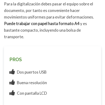
Para la digitalización debes pasar el equipo sobre el
documento, por tanto es conveniente hacer
movimientos uniformes para evitar deformaciones.
Puede trabajar con papel hasta formato A4
y es
bastante compacto, incluyendo una bolsa de
transporte.
PROS
Dos puertos USB
Buena resolución
Con pantalla LCD