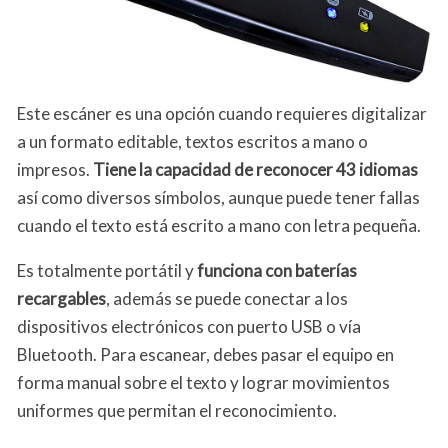
Este escáner es una opción cuando requieres digitalizar
a un formato editable, textos escritos a mano o
impresos.
Tiene la capacidad de reconocer 43 idiomas
así como diversos símbolos, aunque puede tener fallas
cuando el texto está escrito a mano con letra pequeña.
Es totalmente portátil y
funciona con baterías
recargables
, además se puede conectar a los
dispositivos electrónicos con puerto USB o vía
Bluetooth. Para escanear, debes pasar el equipo en
forma manual sobre el texto y lograr movimientos
uniformes que permitan el reconocimiento.