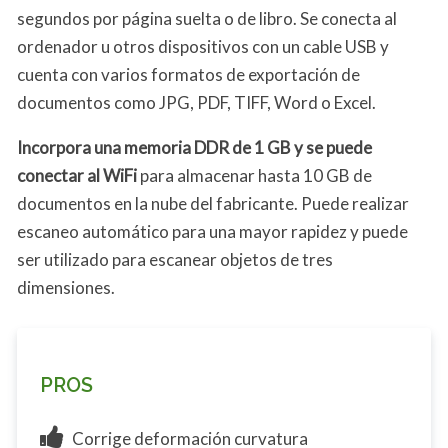
segundos por página suelta o de libro. Se conecta al
ordenador u otros dispositivos con un cable USB y
cuenta con varios formatos de exportación de
documentos como JPG, PDF, TIFF, Word o Excel.
Incorpora una memoria DDR de 1 GB y se puede
conectar al WiFi
para almacenar hasta 10 GB de
documentos en la nube del fabricante. Puede realizar
escaneo automático para una mayor rapidez y puede
ser utilizado para escanear objetos de tres
dimensiones.
PROS
Corrige deformación curvatura