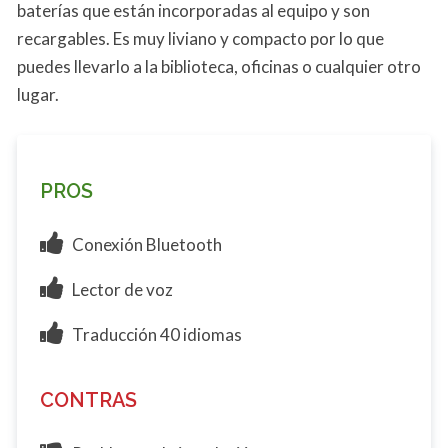
baterías que están incorporadas al equipo y son
recargables. Es muy liviano y compacto por lo que
puedes llevarlo a la biblioteca, oficinas o cualquier otro
lugar.
PROS
Conexión Bluetooth
Lector de voz
Traducción 40 idiomas
CONTRAS