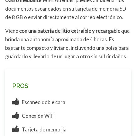
USB o mediante WiFi
. Además, puedes almacenar los
documentos escaneados en su tarjeta de memoria SD
de 8 GB o enviar directamente al correo electrónico.
Viene
con una batería de litio extraíble y recargable
que
brinda una autonomía aproximada de 4 horas. Es
bastante compacto y liviano, incluyendo una bolsa para
guardarlo y llevarlo de un lugar a otro sin sufrir daños.
PROS
Escaneo doble cara
Conexión WiFi
Tarjeta de memoria