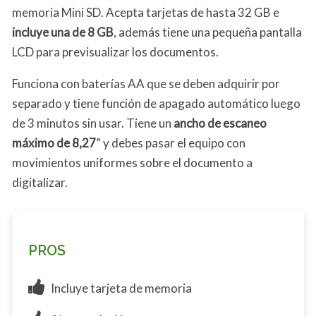
memoria Mini SD. Acepta tarjetas de hasta 32 GB e
incluye una de 8 GB
, además tiene una pequeña pantalla
LCD para previsualizar los documentos.
Funciona con baterías AA que se deben adquirir por
separado y tiene función de apagado automático luego
de 3 minutos sin usar. Tiene un
ancho de escaneo
máximo de 8,27
” y debes pasar el equipo con
movimientos uniformes sobre el documento a
digitalizar.
PROS
Incluye tarjeta de memoria