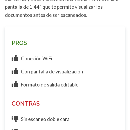
pantalla de 1,44” que te permite visualizar los
documentos antes de ser escaneados.
PROS
Conexión WiFi
Con pantalla de visualización
Formato de salida editable
CONTRAS
Sin escaneo doble cara