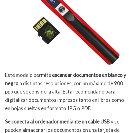
Este modelo permite
escanear documentos en blanco y
negro
a distintas resoluciones, con un máximo de 900
ppp que se considera alta. Está recomendado para
digitalizar documentos impresos tanto en libros como
en hojas sueltas en formato JPG o PDF.
Se conecta al ordenador mediante un cable USB
y se
pueden almacenar los documentos en una tarjeta de