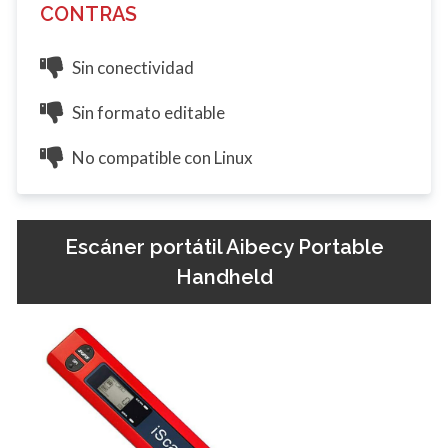
CONTRAS
Sin conectividad
Sin formato editable
No compatible con Linux
Escáner portátil Aibecy Portable
Handheld