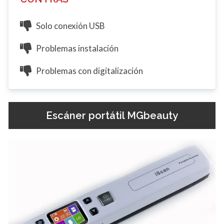
Solo conexión USB
Problemas instalación
Problemas con digitalización
Escáner portátil MGbeauty