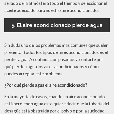
sellado de la atmósfera todo el tiempo y seleccionar el
aceite adecuado para nuestro aire acondicionado.
5. El aire acondicionado pierde agua
Sin duda uno de los problemas más comunes que suelen
presentar todos los tipos de aires acondicionados es el
perder agua. A continuación pasamos a contarte por
qué pierden agua los aires acondicionados y cómo
puedes arreglar este problema.
¿Por qué pierde agua el aire acondicionado?
En la mayoría de casos, cuando un aire acondicionado
está perdiendo agua esto quiere decir que la tubería del
desagüe está obstruida por el polvo o por la suciedad