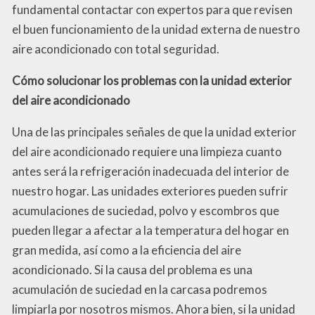
fundamental contactar con expertos para que revisen
el buen funcionamiento de la unidad externa de nuestro
aire acondicionado con total seguridad.
Cómo solucionar los problemas con la unidad exterior
del aire acondicionado
Una de las principales señales de que la unidad exterior
del aire acondicionado requiere una limpieza cuanto
antes será la refrigeración inadecuada del interior de
nuestro hogar. Las unidades exteriores pueden sufrir
acumulaciones de suciedad, polvo y escombros que
pueden llegar a afectar a la temperatura del hogar en
gran medida, así como a la eficiencia del aire
acondicionado. Si la causa del problema es una
acumulación de suciedad en la carcasa podremos
limpiarla por nosotros mismos. Ahora bien, si la unidad