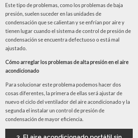
Este tipo de problemas, como los problemas de baja
presión, suelen suceder en las unidades de
condensación que se calientan y se enfrían por aire y
tienen lugar cuando el sistema de control de presión de
condensación se encuentra defectuoso o está mal
ajustado.
Cómo arreglar los problemas de alta presión en el aire
acondicionado
Para solucionar este problema podemos hacer dos
cosas diferentes, la primera de ellas será ajustar de
nuevo el ciclo del ventilador del aire acondicionado y la
segunda el instalar un control de presión de
condensación de mayor eficiencia.
3. El aire acondicionado portátil sin