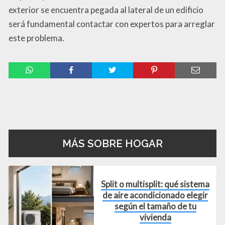
exterior se encuentra pegada al lateral de un edificio
será fundamental contactar con expertos para arreglar
este problema.
Compartir
MÁS SOBRE HOGAR
Split o multisplit: qué sistema
de aire acondicionado elegir
según el tamaño de tu
vivienda