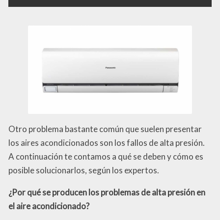
Otro problema bastante común que suelen presentar
los aires acondicionados son los fallos de alta presión.
A continuación te contamos a qué se deben y cómo es
posible solucionarlos, según los expertos.
¿Por qué se producen los problemas de alta presión en
el aire acondicionado?