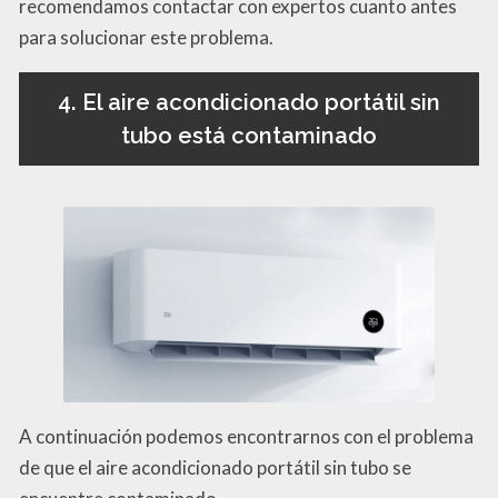
recomendamos contactar con expertos cuanto antes
para solucionar este problema.
4. El aire acondicionado portátil sin
tubo está contaminado
A continuación podemos encontrarnos con el problema
de que el aire acondicionado portátil sin tubo se