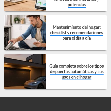
potencias
Mantenimiento del hogar:
checklist y recomendaciones
para el día a día
Guía completa sobre los tipos
de puertas automáticas y sus
usos en el hogar