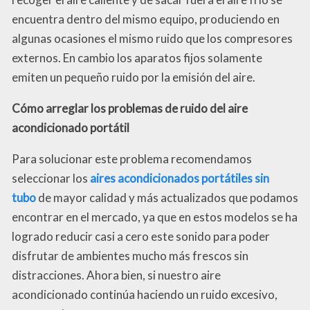
encuentra dentro del mismo equipo, produciendo en
algunas ocasiones el mismo ruido que los compresores
externos. En cambio los aparatos fijos solamente
emiten un pequeño ruido por la emisión del aire.
Cómo arreglar los problemas de ruido del aire
acondicionado portátil
Para solucionar este problema recomendamos
seleccionar los
aires acondicionados portátiles sin
tubo
de mayor calidad y más actualizados que podamos
encontrar en el mercado, ya que en estos modelos se ha
logrado reducir casi a cero este sonido para poder
disfrutar de ambientes mucho más frescos sin
distracciones. Ahora bien, si nuestro aire
acondicionado continúa haciendo un ruido excesivo,