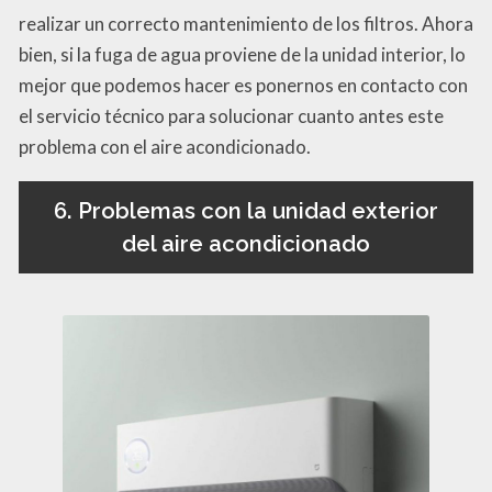
realizar un correcto mantenimiento de los filtros. Ahora
bien, si la fuga de agua proviene de la unidad interior, lo
mejor que podemos hacer es ponernos en contacto con
el servicio técnico para solucionar cuanto antes este
problema con el aire acondicionado.
6. Problemas con la unidad exterior
del aire acondicionado