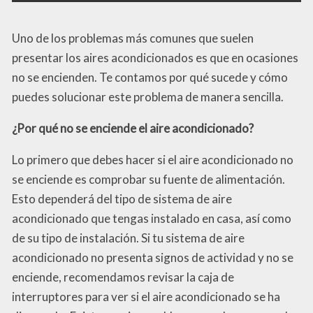
Uno de los problemas más comunes que suelen
presentar los aires acondicionados es que en ocasiones
no se encienden. Te contamos por qué sucede y cómo
puedes solucionar este problema de manera sencilla.
¿Por qué no se enciende el aire acondicionado?
Lo primero que debes hacer si el aire acondicionado no
se enciende es comprobar su fuente de alimentación.
Esto dependerá del tipo de sistema de aire
acondicionado que tengas instalado en casa, así como
de su tipo de instalación. Si tu sistema de aire
acondicionado no presenta signos de actividad y no se
enciende, recomendamos revisar la caja de
interruptores para ver si el aire acondicionado se ha