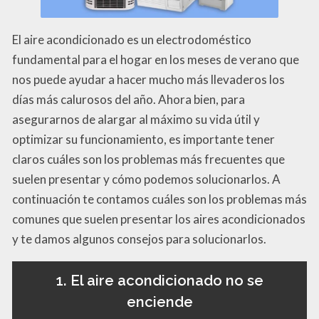
El aire acondicionado es un electrodoméstico
fundamental para el hogar en los meses de verano que
nos puede ayudar a hacer mucho más llevaderos los
días más calurosos del año. Ahora bien, para
asegurarnos de alargar al máximo su vida útil y
optimizar su funcionamiento, es importante tener
claros cuáles son los problemas más frecuentes que
suelen presentar y cómo podemos solucionarlos. A
continuación te contamos cuáles son los problemas más
comunes que suelen presentar los aires acondicionados
y te damos algunos consejos para solucionarlos.
1. El aire acondicionado no se
enciende