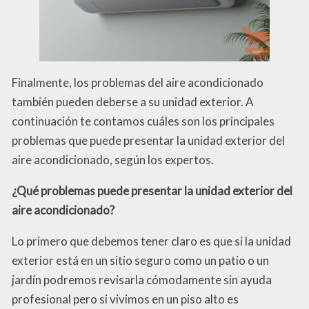
Finalmente, los problemas del aire acondicionado
también pueden deberse a su unidad exterior. A
continuación te contamos cuáles son los principales
problemas que puede presentar la unidad exterior del
aire acondicionado, según los expertos.
¿Qué problemas puede presentar la unidad exterior del
aire acondicionado?
Lo primero que debemos tener claro es que si la unidad
exterior está en un sitio seguro como un patio o un
jardín podremos revisarla cómodamente sin ayuda
profesional pero si vivimos en un piso alto es