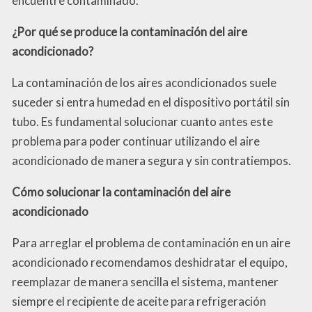
encuentre contaminado.
¿Por qué se produce la contaminación del aire
acondicionado?
La contaminación de los aires acondicionados suele
suceder si entra humedad en el dispositivo portátil sin
tubo. Es fundamental solucionar cuanto antes este
problema para poder continuar utilizando el aire
acondicionado de manera segura y sin contratiempos.
Cómo solucionar la contaminación del aire
acondicionado
Para arreglar el problema de contaminación en un aire
acondicionado recomendamos deshidratar el equipo,
reemplazar de manera sencilla el sistema, mantener
siempre el recipiente de aceite para refrigeración