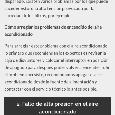
disparado. Existen varios problemas por los que puede
suceder esto: una alta tensión provocada por la
suciedad de los filtros, por ejemplo.
Cómo arreglar los problemas de encendido del aire
acondicionado
Para arreglar este problema con el aire acondicionado,
lo primero que recomiendan los expertos es revisar la
caja de disyuntores y colocar el interruptor en posición
de apagado para después poder volver a encenderlo. Si
el problema persiste, recomendamos apagar el aire
acondicionado desde la fuente de alimentación y
contactar con el servicio técnico lo antes posible.
2. Fallo de alta presión en el aire
acondicionado