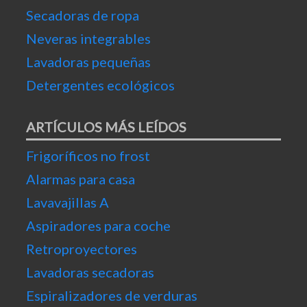
Secadoras de ropa
Neveras integrables
Lavadoras pequeñas
Detergentes ecológicos
ARTÍCULOS MÁS LEÍDOS
Frigoríficos no frost
Alarmas para casa
Lavavajillas A
Aspiradores para coche
Retroproyectores
Lavadoras secadoras
Espiralizadores de verduras