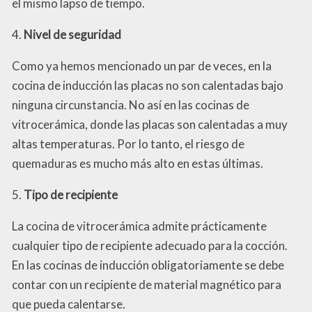
el mismo lapso de tiempo.
4.
Nivel de seguridad
Como ya hemos mencionado un par de veces, en la
cocina de inducción las placas no son calentadas bajo
ninguna circunstancia. No así en las cocinas de
vitrocerámica, donde las placas son calentadas a muy
altas temperaturas. Por lo tanto, el riesgo de
quemaduras es mucho más alto en estas últimas.
5.
Tipo de recipiente
La cocina de vitrocerámica admite prácticamente
cualquier tipo de recipiente adecuado para la cocción.
En las cocinas de inducción obligatoriamente se debe
contar con un recipiente de material magnético para
que pueda calentarse.