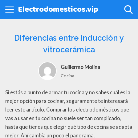
Electrodomesticos.vip
Diferencias entre inducción y
vitrocerámica
Guillermo Molina
Cocina
Si estás a punto de armar tu cocina y no sabes cuál es la
mejor opción para cocinar, seguramente te interesará
leer este artículo. Comprar los electrodomésticos que
vas a usar en tu cocina no suele ser tan complicado,
hasta que tienes que elegir qué tipo de cocina se adapta
mejor. Ahí cambia un poco el panorama.