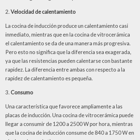
2.
Velocidad de calentamiento
La cocina de inducción produce un calentamiento casi
inmediato, mientras que en la cocina de vitrocerámica
el calentamiento se da de una manera más progresiva.
Pero esto no significa que la diferencia sea exagerada,
ya que las resistencias pueden calentarse con bastante
rapidez. La diferencia entre ambas con respecto a la
rapidez de calentamiento es pequeña.
3.
Consumo
Una característica que favorece ampliamente a las
placas de inducción. Una cocina de vitrocerámica puede
llegar a consumir de 1200 a 2500 W por hora, mientras
que la cocina de inducción consume de 840 a 1750 W en