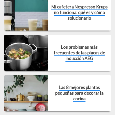
Mi cafetera Nespresso Krups
no funciona: qué es y cómo
solucionarlo
Los problemas más
frecuentes de las placas de
inducción AEG
Las 8 mejores plantas
pequeñas para decorar la
cocina