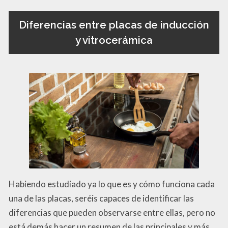
Diferencias entre placas de inducción
y vitrocerámica
Habiendo estudiado ya lo que es y cómo funciona cada
una de las placas, seréis capaces de identificar las
diferencias que pueden observarse entre ellas, pero no
está demás hacer un resumen de las principales y más