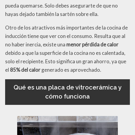
pueda quemarse. Solo debes asegurarte de que no
hayas dejado también la sartén sobre ella.
Otro de los atractivos más importantes de la cocina de
inducción tiene que ver con el consumo. Resulta que al
no haber inercia, existe una
menor pérdida de calor
debido a que la superficie de la cocina no es calentada,
solo el recipiente. Esto significa un gran ahorro, ya que
el
85% del calor
generado es aprovechado.
Qué es una placa de vitrocerámica y
cómo funciona