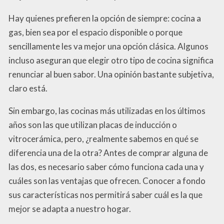
Hay quienes prefieren la opción de siempre: cocina a
gas, bien sea por el espacio disponible o porque
sencillamente les va mejor una opción clásica. Algunos
incluso aseguran que elegir otro tipo de cocina significa
renunciar al buen sabor. Una opinión bastante subjetiva,
claro está.
Sin embargo, las cocinas más utilizadas en los últimos
años son las que utilizan placas de inducción o
vitrocerámica, pero, ¿realmente sabemos en qué se
diferencia una de la otra? Antes de comprar alguna de
las dos, es necesario saber cómo funciona cada una y
cuáles son las ventajas que ofrecen. Conocer a fondo
sus características nos permitirá saber cuál es la que
mejor se adapta a nuestro hogar.