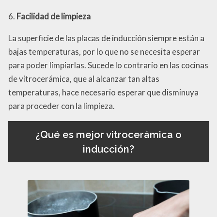
6.
Facilidad de limpieza
La superficie de las placas de inducción siempre están a
bajas temperaturas, por lo que no se necesita esperar
para poder limpiarlas. Sucede lo contrario en las cocinas
de vitrocerámica, que al alcanzar tan altas
temperaturas, hace necesario esperar que disminuya
para proceder con la limpieza.
¿Qué es mejor vitrocerámica o
inducción?