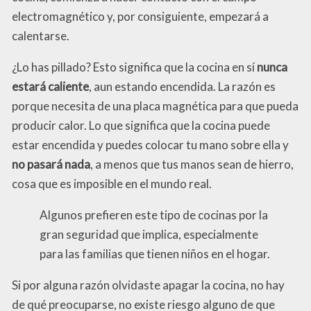
electromagnético y, por consiguiente, empezará a
calentarse.
¿Lo has pillado? Esto significa que la cocina en sí
nunca
estará caliente
, aun estando encendida. La razón es
porque necesita de una placa magnética para que pueda
producir calor. Lo que significa que la cocina puede
estar encendida y puedes colocar tu mano sobre ella y
no pasará nada
, a menos que tus manos sean de hierro,
cosa que es imposible en el mundo real.
Algunos prefieren este tipo de cocinas por la
gran seguridad que implica, especialmente
para las familias que tienen niños en el hogar.
Si por alguna razón olvidaste apagar la cocina, no hay
de qué preocuparse, no existe riesgo alguno de que