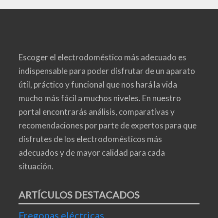
Escoger el electrodoméstico más adecuado es
indispensable para poder disfrutar de un aparato
útil, práctico y funcional que nos hará la vida
mucho más fácil a muchos niveles. En nuestro
portal encontrarás análisis, comparativas y
recomendaciones por parte de expertos para que
disfrutes de los electrodomésticos más
adecuados y de mayor calidad para cada
situación.
ARTÍCULOS DESTACADOS
Fregonas eléctricas