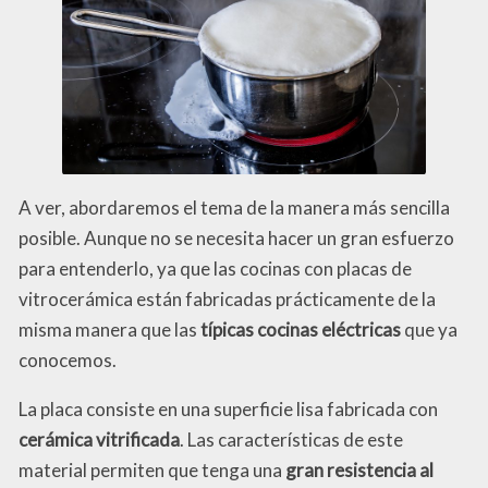
A ver, abordaremos el tema de la manera más sencilla
posible. Aunque no se necesita hacer un gran esfuerzo
para entenderlo, ya que las cocinas con placas de
vitrocerámica están fabricadas prácticamente de la
misma manera que las
típicas cocinas eléctricas
que ya
conocemos.
La placa consiste en una superficie lisa fabricada con
cerámica vitrificada
. Las características de este
material permiten que tenga una
gran resistencia al