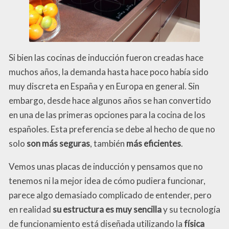
Si bien las cocinas de inducción fueron creadas hace
muchos años, la demanda hasta hace poco había sido
muy discreta en España y en Europa en general. Sin
embargo, desde hace algunos años se han convertido
en una de las primeras opciones para la cocina de los
españoles. Esta preferencia se debe al hecho de que no
solo
son más seguras
, también
más eficientes
.
Vemos unas placas de inducción y pensamos que no
tenemos ni la mejor idea de cómo pudiera funcionar,
parece algo demasiado complicado de entender, pero
en realidad
su estructura es muy sencilla
y su tecnología
de funcionamiento está diseñada utilizando la
física