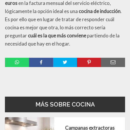
euros
en la factura mensual del servicio eléctrico,
lógicamente la opción ideal es una
cocina de inducción
.
Es por ello que en lugar de tratar de responder cuál
cocina es mejor que otra, lo más correcto sería
preguntar
cuál es la que más conviene
partiendo de la
necesidad que hay en el hogar.
Compartir
MÁS SOBRE COCINA
Campanas extractoras