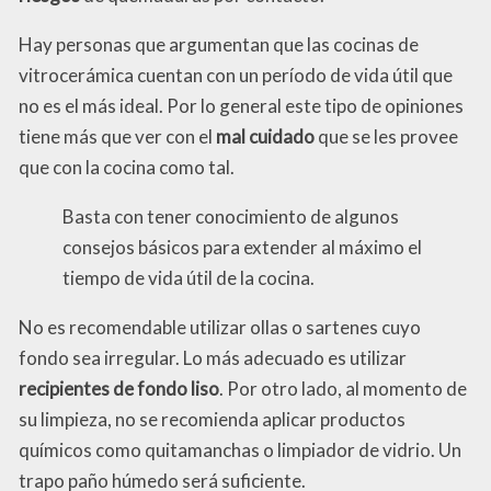
Hay personas que argumentan que las cocinas de
vitrocerámica cuentan con un período de vida útil que
no es el más ideal. Por lo general este tipo de opiniones
tiene más que ver con el
mal cuidado
que se les provee
que con la cocina como tal.
Basta con tener conocimiento de algunos
consejos básicos para extender al máximo el
tiempo de vida útil de la cocina.
No es recomendable utilizar ollas o sartenes cuyo
fondo sea irregular. Lo más adecuado es utilizar
recipientes de fondo liso
. Por otro lado, al momento de
su limpieza, no se recomienda aplicar productos
químicos como quitamanchas o limpiador de vidrio. Un
trapo paño húmedo será suficiente.