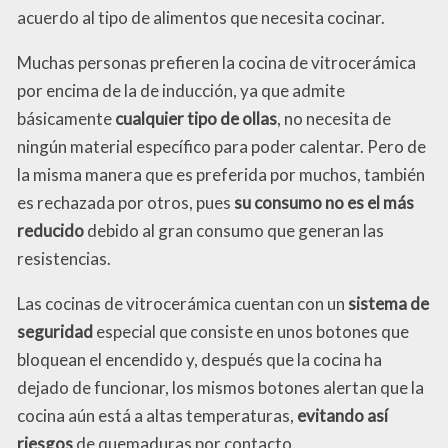
acuerdo al tipo de alimentos que necesita cocinar.
Muchas personas prefieren la cocina de vitrocerámica
por encima de la de inducción, ya que admite
básicamente
cualquier tipo de ollas
, no necesita de
ningún material específico para poder calentar. Pero de
la misma manera que es preferida por muchos, también
es rechazada por otros, pues
su consumo no es el más
reducido
debido al gran consumo que generan las
resistencias.
Las cocinas de vitrocerámica cuentan con un
sistema de
seguridad
especial que consiste en unos botones que
bloquean el encendido y, después que la cocina ha
dejado de funcionar, los mismos botones alertan que la
cocina aún está a altas temperaturas,
evitando así
riesgos
de quemaduras por contacto.