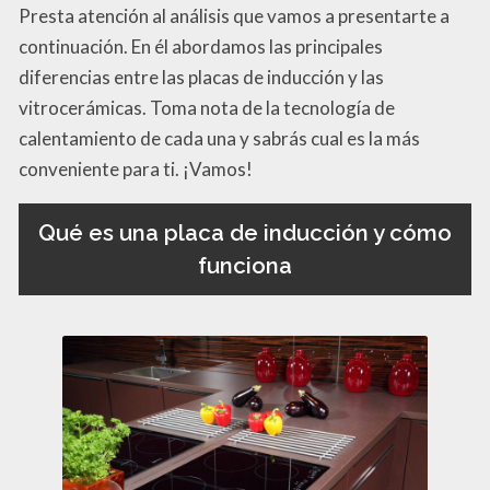
Presta atención al análisis que vamos a presentarte a
continuación. En él abordamos las principales
diferencias entre las placas de inducción y las
vitrocerámicas. Toma nota de la tecnología de
calentamiento de cada una y sabrás cual es la más
conveniente para ti. ¡Vamos!
Qué es una placa de inducción y cómo
funciona