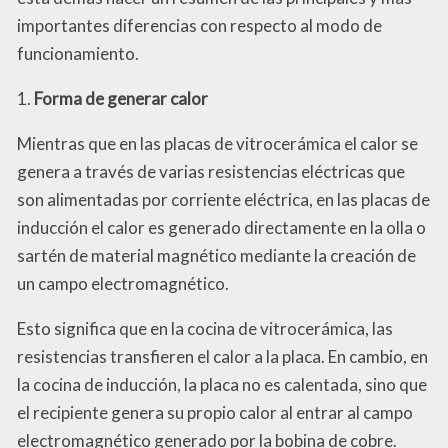
importantes diferencias con respecto al modo de
funcionamiento.
1.
Forma de generar calor
Mientras que en las placas de vitrocerámica el calor se
genera a través de varias resistencias eléctricas que
son alimentadas por corriente eléctrica, en las placas de
inducción el calor es generado directamente en la olla o
sartén de material magnético mediante la creación de
un campo electromagnético.
Esto significa que en la cocina de vitrocerámica, las
resistencias transfieren el calor a la placa. En cambio, en
la cocina de inducción, la placa no es calentada, sino que
el recipiente genera su propio calor al entrar al campo
electromagnético generado por la bobina de cobre.