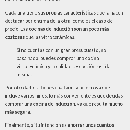
Cada una tiene
sus propias características
que la hacen
destacar por encima de la otra, como es el caso del
precio. Las
cocinas de inducción son un poco más
costosas
que las vitrocerámicas.
Si no cuentas con un gran presupuesto, no
pasa nada, puedes comprar una cocina
vitrocerámica y la calidad de cocción será la
misma.
Por otro lado, si tienes una familia numerosa que
incluye varios niños, lo más conveniente es que decidas
comprar una
cocina de inducción
, ya que resulta
mucho
más segura
.
Finalmente, si tu intención es
ahorrar unos cuantos