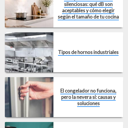
silenciosas: qué dB son
aceptables y cómo elegir
según el tamaño de tu cocina
Tipos de hornos industriales
El congelador no funciona,
pero la nevera sí: causas y
soluciones