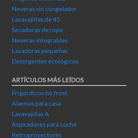
Neveras sin congelador
Lavavajillas de 45
Secadoras de ropa
Neveras integrables
Lavadoras pequeñas
Detergentes ecológicos
ARTÍCULOS MÁS LEÍDOS
Frigoríficos no frost
Alarmas para casa
Lavavajillas A
Aspiradores para coche
Retroproyectores