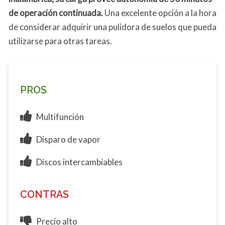
de operación continuada.
Una excelente opción a la hora
de considerar adquirir una pulidora de suelos que pueda
utilizarse para otras tareas.
PROS
Multifunción
Disparo de vapor
Discos intercambiables
CONTRAS
Precio alto