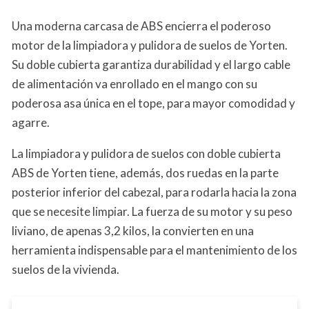
Una moderna carcasa de ABS encierra el poderoso
motor de la limpiadora y pulidora de suelos de Yorten.
Su doble cubierta garantiza durabilidad y el largo cable
de alimentación va enrollado en el mango con su
poderosa asa única en el tope, para mayor comodidad y
agarre.
La limpiadora y pulidora de suelos con doble cubierta
ABS de Yorten tiene, además, dos ruedas en la parte
posterior inferior del cabezal, para rodarla hacia la zona
que se necesite limpiar. La fuerza de su motor y su peso
liviano, de apenas 3,2 kilos, la convierten en una
herramienta indispensable para el mantenimiento de los
suelos de la vivienda.