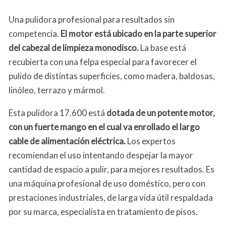
Una pulidora profesional para resultados sin
competencia.
El motor está ubicado en la parte superior
del cabezal de limpieza monodisco.
La base está
recubierta con una felpa especial para favorecer el
pulido de distintas superficies, como madera, baldosas,
linóleo, terrazo y mármol.
Esta pulidora 17.600 está
dotada de un potente motor,
con un fuerte mango en el cual va enrollado el largo
cable de alimentación eléctrica.
Los expertos
recomiendan el uso intentando despejar la mayor
cantidad de espacio a pulir, para mejores resultados. Es
una máquina profesional de uso doméstico, pero con
prestaciones industriales, de larga vida útil respaldada
por su marca, especialista en tratamiento de pisos.