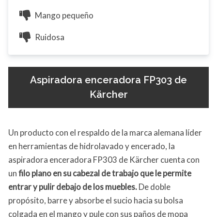
Mango pequeño
Ruidosa
Aspiradora enceradora FP303 de
Kärcher
Un producto con el respaldo de la marca alemana líder
en herramientas de hidrolavado y encerado, la
aspiradora enceradora FP303 de Kärcher cuenta con
un
filo plano en su cabezal de trabajo que le permite
entrar y pulir debajo de los muebles.
De doble
propósito, barre y absorbe el sucio hacia su bolsa
colgada en el mango y pule con sus paños de mopa