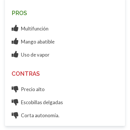
PROS
Multifunción
Mango abatible
Uso de vapor
CONTRAS
Precio alto
Escobillas delgadas
Corta autonomía.