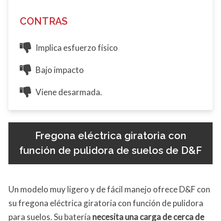
CONTRAS
Implica esfuerzo físico
Bajo impacto
Viene desarmada.
Fregona eléctrica giratoria con
función de pulidora de suelos de D&F
Un modelo muy ligero y de fácil manejo ofrece D&F con
su fregona eléctrica giratoria con función de pulidora
para suelos. Su batería
necesita una carga de cerca de