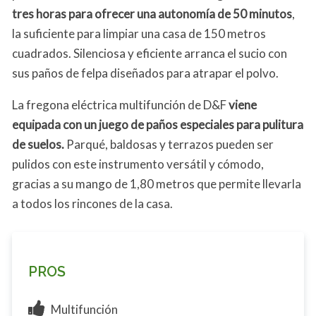
tres horas para ofrecer una autonomía de 50 minutos
,
la suficiente para limpiar una casa de 150 metros
cuadrados. Silenciosa y eficiente arranca el sucio con
sus paños de felpa diseñados para atrapar el polvo.
La fregona eléctrica multifunción de D&F
viene
equipada con un juego de paños especiales para pulitura
de suelos.
Parqué, baldosas y terrazos pueden ser
pulidos con este instrumento versátil y cómodo,
gracias a su mango de 1,80 metros que permite llevarla
a todos los rincones de la casa.
PROS
Multifunción