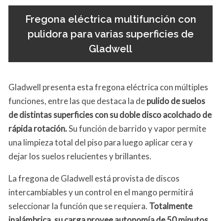
Fregona eléctrica multifunción con
pulidora para varias superficies de
Gladwell
Gladwell presenta esta fregona eléctrica con múltiples
funciones, entre las que destaca la de
pulido de suelos
de distintas superficies con su doble disco acolchado de
rápida rotación.
Su función de barrido y vapor permite
una limpieza total del piso para luego aplicar cera y
dejar los suelos relucientes y brillantes.
La fregona de Gladwell está provista de discos
intercambiables y un control en el mango permitirá
seleccionar la función que se requiera.
Totalmente
inalámbrica, su carga provee autonomía de 50 minutos