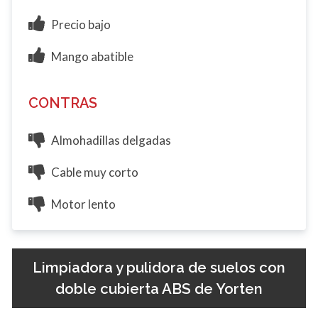
Precio bajo
Mango abatible
CONTRAS
Almohadillas delgadas
Cable muy corto
Motor lento
Limpiadora y pulidora de suelos con
doble cubierta ABS de Yorten