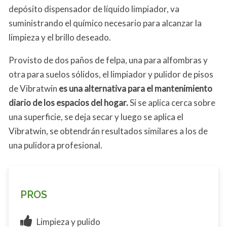
depósito dispensador de líquido limpiador, va
suministrando el químico necesario para alcanzar la
limpieza y el brillo deseado.
Provisto de dos paños de felpa, una para alfombras y
otra para suelos sólidos, el limpiador y pulidor de pisos
de Vibratwin
es una alternativa para el mantenimiento
diario de los espacios del hogar.
Si se aplica cerca sobre
una superficie, se deja secar y luego se aplica el
Vibratwin, se obtendrán resultados similares a los de
una pulidora profesional.
PROS
Limpieza y pulido