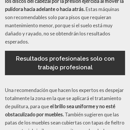
los discos del cabezal por la presión ejercida al mover la
pulidora hacia adelante o hacia atrás.
Estas máquinas
son recomendables solo para pisos que requieran
mantenimiento menor, porque si el suelo está muy
dañado y rayado, no se obtendrán los resultados
esperados.
Resultados profesionales solo con
trabajo profesional
Una recomendación que hacen los expertos es despejar
totalmente la zona en la que se aplicará el tratamiento
de pulitura, para que
el brillo sea uniforme y no esté
obstaculizado por muebles.
También sugieren que las
patas de los muebles sean cubiertas con tapas de fieltro