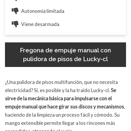
Autonomía limitada
Viene desarmada
Fregona de empuje manual con
pulidora de pisos de Lucky-cl
¿Una pulidora de pisos multifunción, que no necesita
electricidad? Sí, es posible y la ha traído Lucky-cl.
Se
sirve de la mecánica básica para impulsarse con el
empuje manual que hace girar sus discos y mecanismos
,
haciendo de la limpieza un proceso fácil y cómodo. Su
mango extensible permite llegar a los rincones más