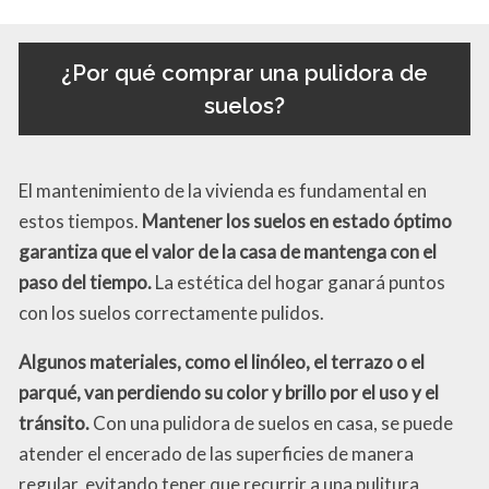
¿Por qué comprar una pulidora de
suelos?
El mantenimiento de la vivienda es fundamental en
estos tiempos.
Mantener los suelos en estado óptimo
garantiza que el valor de la casa de mantenga con el
paso del tiempo.
La estética del hogar ganará puntos
con los suelos correctamente pulidos.
Algunos materiales, como el linóleo, el terrazo o el
parqué, van perdiendo su color y brillo por el uso y el
tránsito.
Con una pulidora de suelos en casa, se puede
atender el encerado de las superficies de manera
regular, evitando tener que recurrir a una pulitura