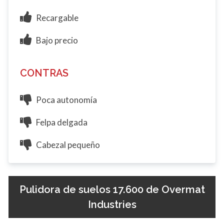
Recargable
Bajo precio
CONTRAS
Poca autonomía
Felpa delgada
Cabezal pequeño
Pulidora de suelos 17.600 de Overmat
Industries