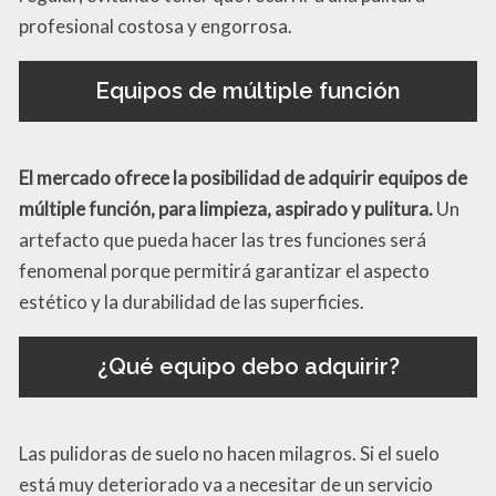
profesional costosa y engorrosa.
Equipos de múltiple función
El mercado ofrece la posibilidad de adquirir equipos de
múltiple función, para limpieza, aspirado y pulitura.
Un
artefacto que pueda hacer las tres funciones será
fenomenal porque permitirá garantizar el aspecto
estético y la durabilidad de las superficies.
¿Qué equipo debo adquirir?
Las pulidoras de suelo no hacen milagros. Si el suelo
está muy deteriorado va a necesitar de un servicio