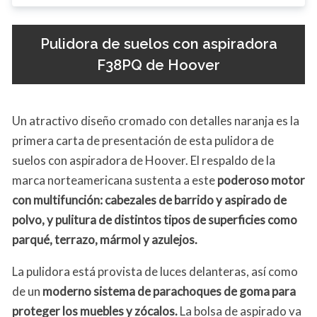
Pulidora de suelos con aspiradora
F38PQ de Hoover
Un atractivo diseño cromado con detalles naranja es la
primera carta de presentación de esta pulidora de
suelos con aspiradora de Hoover. El respaldo de la
marca norteamericana sustenta a este
poderoso motor
con multifunción: cabezales de barrido y aspirado de
polvo, y pulitura de distintos tipos de superficies como
parqué, terrazo, mármol y azulejos.
La pulidora está provista de luces delanteras, así como
de un
moderno sistema de parachoques de goma para
proteger los muebles y zócalos.
La bolsa de aspirado va