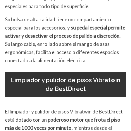
especiales para todo tipo de superficie.
Su bolsa de alta calidad tiene un compartamiento
especial para los accesorios, y
su pedal especial permite
activar y desactivar el proceso de pulido a discreción.
Su largo cable, enrollado sobre el mango de asas
ergonómicas, facilita el acceso a diferentes espacios
conectado a la alimentación eléctrica.
Limpiador y pulidor de pisos Vibratwin
de BestDirect
El limpiador y pulidor de pisos Vibratwin de BestDirect
está dotado con un
poderoso motor que frota el piso
más de 1000 veces por minuto,
mientras desde el