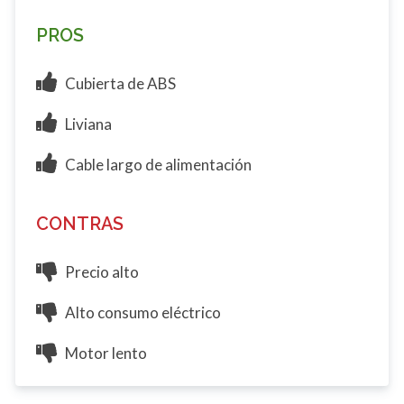
PROS
Cubierta de ABS
Liviana
Cable largo de alimentación
CONTRAS
Precio alto
Alto consumo eléctrico
Motor lento