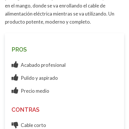
en el mango, donde se va enrollando el cable de
alimentación eléctrica mientras se va utilizando. Un
producto potente, moderno y completo.
PROS
Acabado profesional
Pulido y aspirado
Precio medio
CONTRAS
Cable corto