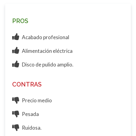
PROS
Acabado profesional
Alimentación eléctrica
Disco de pulido amplio.
CONTRAS
Precio medio
Pesada
Ruidosa.