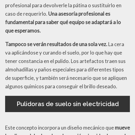
profesional para devolverle la pátina o sustituirlo en
caso de requerirlo.
Una asesoría profesional es
fundamental para saber qué equipo se adaptará a lo
que esperamos.
Tampoco se verán resultados de una sola vez.
La cera
va aplicándose y curando el suelo, por lo que hay que
tener constancia en el pulido. Los artefactos traen sus
almohadillas y paños especiales para diferentes tipos
de superficie, y también será necesario que se apliquen
algunos químicos para conseguir el brillo deseado.
Pulidoras de suelo sin electricidad
Este concepto incorpora un diseño mecánico que
mueve