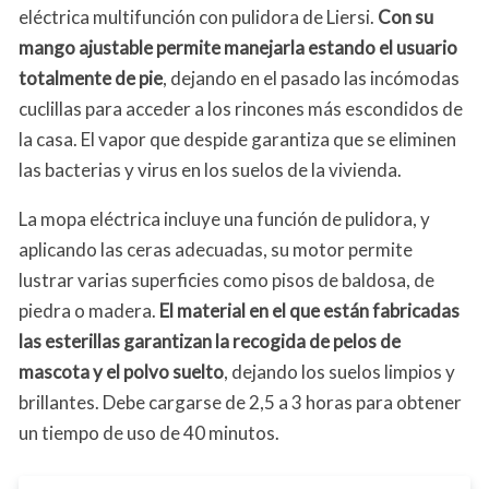
eléctrica multifunción con pulidora de Liersi.
Con su
mango ajustable permite manejarla estando el usuario
totalmente de pie
, dejando en el pasado las incómodas
cuclillas para acceder a los rincones más escondidos de
la casa. El vapor que despide garantiza que se eliminen
las bacterias y virus en los suelos de la vivienda.
La mopa eléctrica incluye una función de pulidora, y
aplicando las ceras adecuadas, su motor permite
lustrar varias superficies como pisos de baldosa, de
piedra o madera.
El material en el que están fabricadas
las esterillas garantizan la recogida de pelos de
mascota y el polvo suelto
, dejando los suelos limpios y
brillantes. Debe cargarse de 2,5 a 3 horas para obtener
un tiempo de uso de 40 minutos.