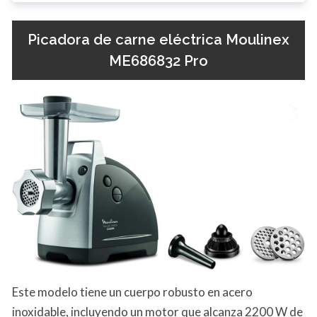
Picadora de carne eléctrica Moulinex
ME686832 Pro
Este modelo tiene un cuerpo robusto en acero
inoxidable, incluyendo un motor que alcanza 2200 W de