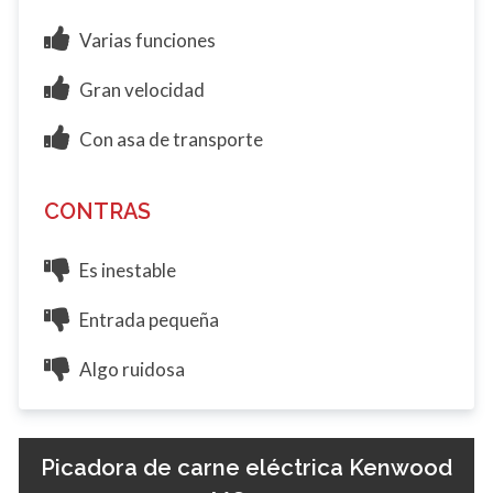
Varias funciones
Gran velocidad
Con asa de transporte
CONTRAS
Es inestable
Entrada pequeña
Algo ruidosa
Picadora de carne eléctrica Kenwood