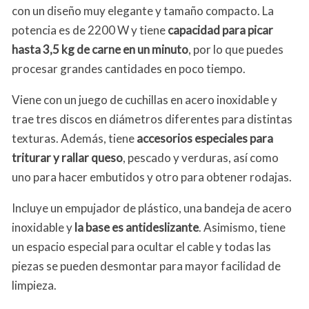
con un diseño muy elegante y tamaño compacto. La
potencia es de 2200 W y tiene
capacidad para picar
hasta 3,5 kg de carne en un minuto
, por lo que puedes
procesar grandes cantidades en poco tiempo.
Viene con un juego de cuchillas en acero inoxidable y
trae tres discos en diámetros diferentes para distintas
texturas. Además, tiene
accesorios especiales para
triturar y rallar queso
, pescado y verduras, así como
uno para hacer embutidos y otro para obtener rodajas.
Incluye un empujador de plástico, una bandeja de acero
inoxidable y
la base es antideslizante
. Asimismo, tiene
un espacio especial para ocultar el cable y todas las
piezas se pueden desmontar para mayor facilidad de
limpieza.