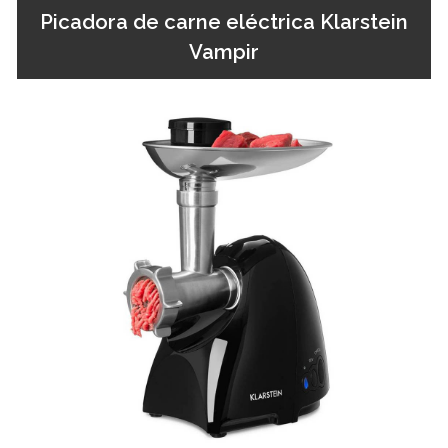
Picadora de carne eléctrica Klarstein
Vampir