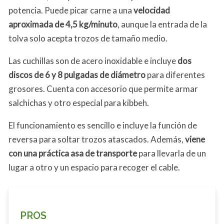
potencia. Puede picar carne a una
velocidad
aproximada de 4,5 kg/minuto
, aunque la entrada de la
tolva solo acepta trozos de tamaño medio.
Las cuchillas son de acero inoxidable e incluye
dos
discos de 6 y 8 pulgadas de diámetro
para diferentes
grosores. Cuenta con accesorio que permite armar
salchichas y otro especial para kibbeh.
El funcionamiento es sencillo e incluye la función de
reversa para soltar trozos atascados. Además,
viene
con una práctica asa de transporte
para llevarla de un
lugar a otro y un espacio para recoger el cable.
PROS