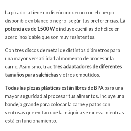
La picadora tiene un diseño moderno con el cuerpo
disponible en blanco o negro, según tus preferencias.
La
potencia es de 1500 W
e incluye cuchillas de hélice en
acero inoxidable que son muy resistentes.
Con tres discos de metal de distintos diámetros para
una mayor versatilidad al momento de procesar la
carne. Asimismo, trae
tres adaptadores de diferentes
tamaños para salchichas
y otros embutidos.
Todas las piezas plásticas están libres de BPA
para una
mayor seguridad al procesar tus alimentos. Incluye una
bandeja grande para colocar la carne y patas con
ventosas que evitan que la máquina se mueva mientras
está en funcionamiento.