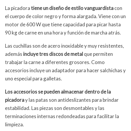
La picadora
tiene un diseño de estilo vanguardista
con
el cuerpo de color negro y forma alargada. Viene con un
motor de 600 W que tiene capacidad para picar hasta
90 kg de carne en una hora y función de marcha atrás.
Las cuchillas son de acero inoxidable y muy resistentes,
además
incluye tres discos de metal
que permiten
trabajar la carne a diferentes grosores. Como
accesorios incluye un adaptador para hacer salchichas y
uno especial para galletas.
Los accesorios se pueden almacenar dentro de la
picadora
y las patas son antideslizantes para brindar
estabilidad. Las piezas son desmontables y las
terminaciones internas redondeadas para facilitar la
limpieza.