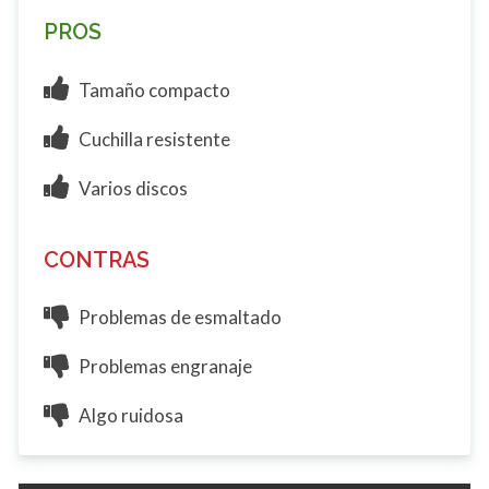
PROS
Tamaño compacto
Cuchilla resistente
Varios discos
CONTRAS
Problemas de esmaltado
Problemas engranaje
Algo ruidosa