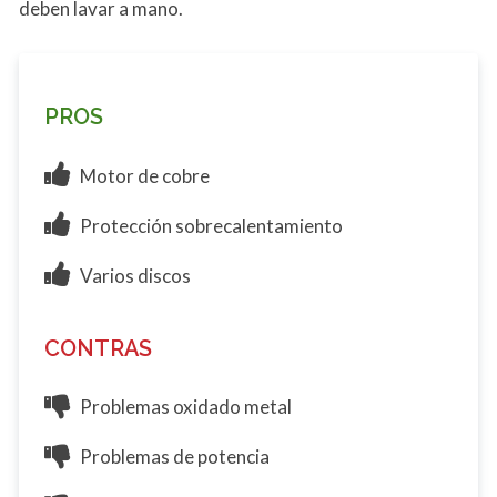
deben lavar a mano.
PROS
Motor de cobre
Protección sobrecalentamiento
Varios discos
CONTRAS
Problemas oxidado metal
Problemas de potencia