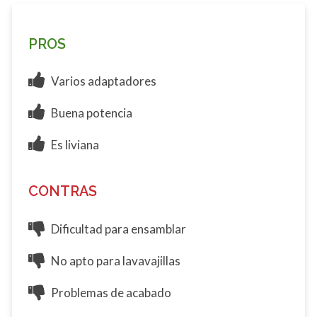
PROS
Varios adaptadores
Buena potencia
Es liviana
CONTRAS
Dificultad para ensamblar
No apto para lavavajillas
Problemas de acabado