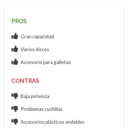
PROS
Gran capacidad
Varios discos
Accesorio para galletas
CONTRAS
Baja potencia
Problemas cuchillas
Accesorios plásticos endebles