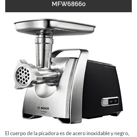
MFW68660
El cuerpo de la picadora es de acero inoxidable y negro,