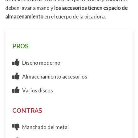
deben lavar a mano y
los accesorios tienen espacio de
almacenamiento
en el cuerpo de la picadora.
PROS
Diseño moderno
Almacenamiento accesorios
Varios discos
CONTRAS
Manchado del metal