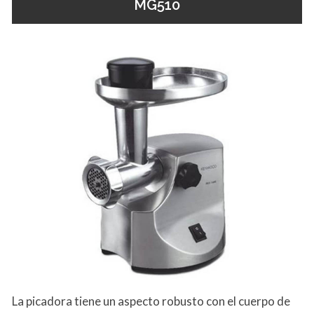
MG510
La picadora tiene un aspecto robusto con el cuerpo de