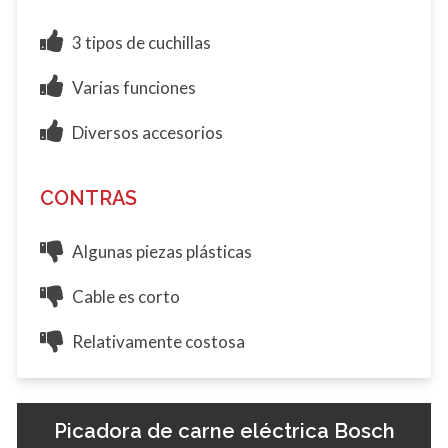
3 tipos de cuchillas
Varias funciones
Diversos accesorios
CONTRAS
Algunas piezas plásticas
Cable es corto
Relativamente costosa
Picadora de carne eléctrica Bosch