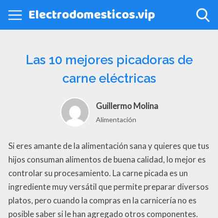
Electrodomesticos.vip
Las 10 mejores picadoras de
carne eléctricas
Guillermo Molina
Alimentación
Si eres amante de la alimentación sana y quieres que tus
hijos consuman alimentos de buena calidad, lo mejor es
controlar su procesamiento. La carne picada es un
ingrediente muy versátil que permite preparar diversos
platos, pero cuando la compras en la carnicería no es
posible saber si le han agregado otros componentes.