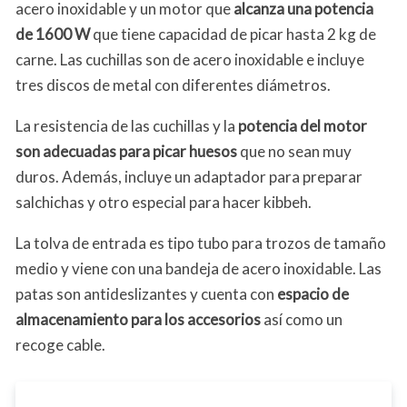
acero inoxidable y un motor que
alcanza una potencia
de 1600 W
que tiene capacidad de picar hasta 2 kg de
carne. Las cuchillas son de acero inoxidable e incluye
tres discos de metal con diferentes diámetros.
La resistencia de las cuchillas y la
potencia del motor
son adecuadas para picar huesos
que no sean muy
duros. Además, incluye un adaptador para preparar
salchichas y otro especial para hacer kibbeh.
La tolva de entrada es tipo tubo para trozos de tamaño
medio y viene con una bandeja de acero inoxidable. Las
patas son antideslizantes y cuenta con
espacio de
almacenamiento para los accesorios
así como un
recoge cable.