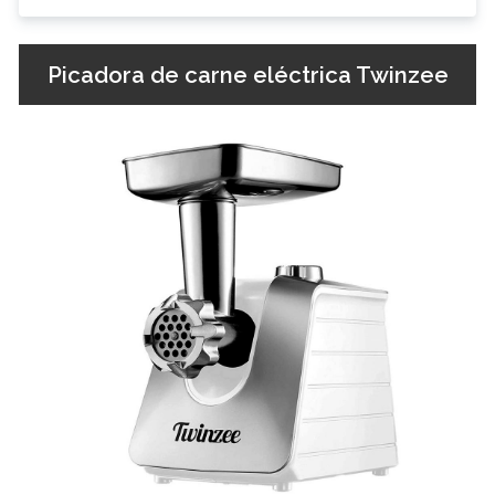
Picadora de carne eléctrica Twinzee