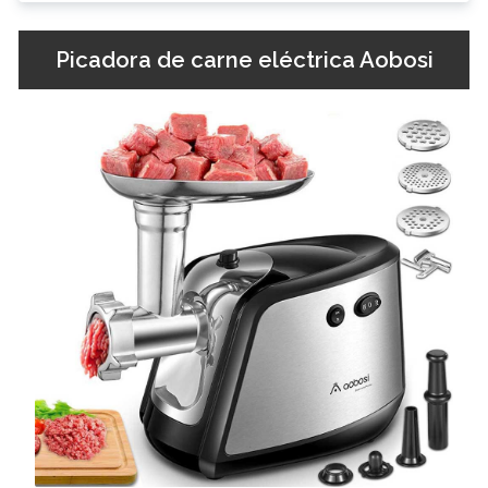
Picadora de carne eléctrica Aobosi