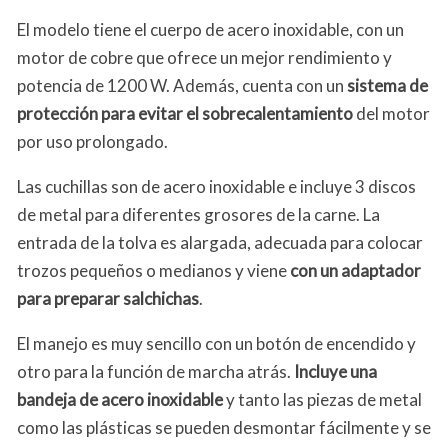
El modelo tiene el cuerpo de acero inoxidable, con un
motor de cobre que ofrece un mejor rendimiento y
potencia de 1200 W. Además, cuenta con un
sistema de
protección para evitar el sobrecalentamiento
del motor
por uso prolongado.
Las cuchillas son de acero inoxidable e incluye 3 discos
de metal para diferentes grosores de la carne. La
entrada de la tolva es alargada, adecuada para colocar
trozos pequeños o medianos y viene
con un adaptador
para preparar salchichas
.
El manejo es muy sencillo con un botón de encendido y
otro para la función de marcha atrás.
Incluye una
bandeja de acero inoxidable
y tanto las piezas de metal
como las plásticas se pueden desmontar fácilmente y se