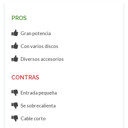
PROS
Gran potencia
Con varios discos
Diversos accesorios
CONTRAS
Entrada pequeña
Se sobrecalienta
Cable corto