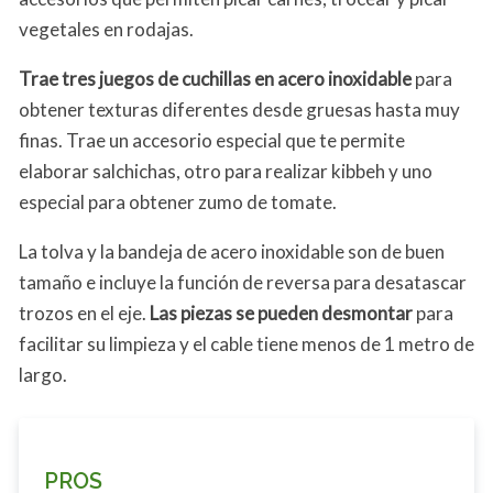
vegetales en rodajas.
Trae tres juegos de cuchillas en acero inoxidable
para
obtener texturas diferentes desde gruesas hasta muy
finas. Trae un accesorio especial que te permite
elaborar salchichas, otro para realizar kibbeh y uno
especial para obtener zumo de tomate.
La tolva y la bandeja de acero inoxidable son de buen
tamaño e incluye la función de reversa para desatascar
trozos en el eje.
Las piezas se pueden desmontar
para
facilitar su limpieza y el cable tiene menos de 1 metro de
largo.
PROS