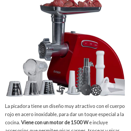
La picadora tiene un diseño muy atractivo con el cuerpo
rojo en acero inoxidable, para dar un toque especial a la
cocina.
Viene con un motor de 1500 W
e incluye
accesorios que permiten picar carnes, trocear y picar